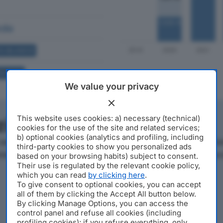
dia
A BILANCIO
A SOCI
We value your privacy
This website uses cookies: a) necessary (technical)
azienda
cookies for the use of the site and related services;
b) optional cookies (analytics and profiling, including
de a Venegono Inferiore, in Via Fratelli John E Robert K
third-party cookies to show you personalized ads
coli Per L'illuminazione E Altri Articoli Per La Casa In Eserc
based on your browsing habits) subject to consent.
Their use is regulated by the relevant cookie policy,
which you can read
by clicking here
.
To give consent to optional cookies, you can accept
all of them by clicking the Accept All button below.
By clicking Manage Options, you can access the
control panel and refuse all cookies (including
profiling cookies); if you refuse everything, only