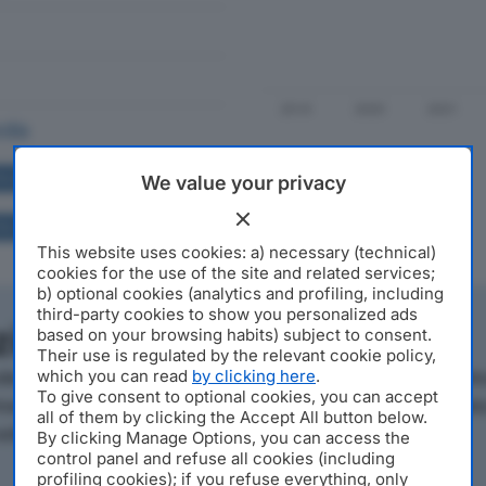
dia
A BILANCIO
We value your privacy
A SOCI
This website uses cookies: a) necessary (technical)
cookies for the use of the site and related services;
b) optional cookies (analytics and profiling, including
third-party cookies to show you personalized ads
azienda
based on your browsing habits) subject to consent.
Their use is regulated by the relevant cookie policy,
 a Cantello, in Via Antonio Turconi 38, operante nel setto
which you can read
by clicking here
.
To give consent to optional cookies, you can accept
mestici E Alimenti Per Animali Domestici In Esercizi Special
all of them by clicking the Accept All button below.
ella classifica provinciale di Varese per fatturato.
By clicking Manage Options, you can access the
control panel and refuse all cookies (including
profiling cookies); if you refuse everything, only