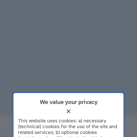
We value your privacy
This website uses cookies: a) necessary
(technical) cookies for the use of the site and
related services; b) optional cookies