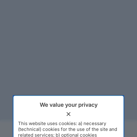
We value your privacy
This website uses cookies: a) necessary
(technical) cookies for the use of the site and
related services; b) optional cookies