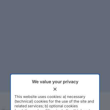
We value your privacy
This website uses cookies: a) necessary
(technical) cookies for the use of the site and
related services; b) optional cookies