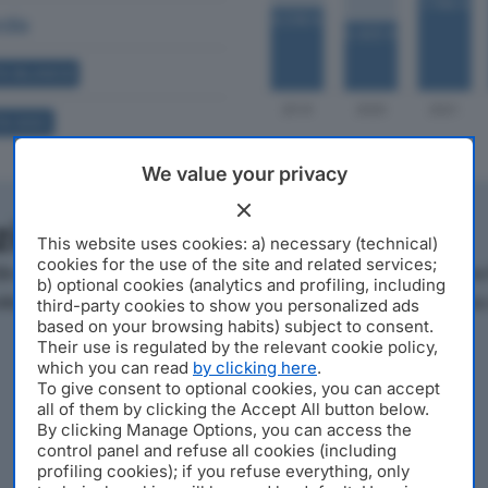
dia
A BILANCIO
A SOCI
We value your privacy
azienda
This website uses cookies: a) necessary (technical)
cookies for the use of the site and related services;
nello, in Via Campo Di Maggio 46, operante nel settore Fa
b) optional cookies (analytics and profiling, including
tolo). Con la partita IVA 03086560129, l'azienda si posiziona 
third-party cookies to show you personalized ads
based on your browsing habits) subject to consent.
Their use is regulated by the relevant cookie policy,
which you can read
by clicking here
.
To give consent to optional cookies, you can accept
all of them by clicking the Accept All button below.
By clicking Manage Options, you can access the
control panel and refuse all cookies (including
profiling cookies); if you refuse everything, only