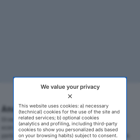
We value your privacy
This website uses cookies: a) necessary
Analisi Economica 2019-2024
(technical) cookies for the use of the site and
related services; b) optional cookies
Di seguito l'andamento dei principali indicatori
(analytics and profiling, including third-party
economici di FORONI SPAdal 2019 al 2024, con
cookies to show you personalized ads based
particolare attenzione a fatturato, produzione e utile
on your browsing habits) subject to consent.