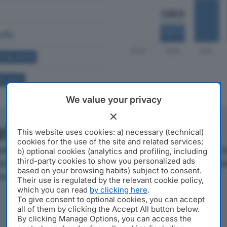
dia
A BILANCIO
A SOCI
We value your privacy
azienda
This website uses cookies: a) necessary (technical)
cookies for the use of the site and related services;
 a Busto Arsizio, in Via Vincenzo Monti 6, operante nel se
b) optional cookies (analytics and profiling, including
third-party cookies to show you personalized ads
zionamento Dell'aria. Con la partita IVA 03013720127, l'azi
based on your browsing habits) subject to consent.
turato.
Their use is regulated by the relevant cookie policy,
which you can read
by clicking here
.
To give consent to optional cookies, you can accept
all of them by clicking the Accept All button below.
By clicking Manage Options, you can access the