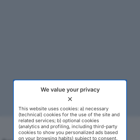
We value your privacy
This website uses cookies: a) necessary
(technical) cookies for the use of the site and
related services; b) optional cookies
(analytics and profiling, including third-party
cookies to show you personalized ads based
on your browsing habits) subject to consent.