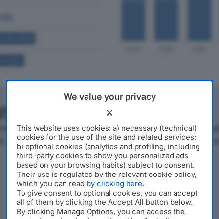
dia
A BILANCIO
A SOCI
We value your privacy
azienda
 con sede a Busto Arsizio, in Corso Xx Settembre 11, o
This website uses cookies: a) necessary (technical)
cookies for the use of the site and related services;
. Con la partita IVA 02547020129, l'azienda si posiziona al 
b) optional cookies (analytics and profiling, including
third-party cookies to show you personalized ads
based on your browsing habits) subject to consent.
Their use is regulated by the relevant cookie policy,
which you can read
by clicking here
.
To give consent to optional cookies, you can accept
all of them by clicking the Accept All button below.
By clicking Manage Options, you can access the