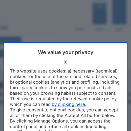
dia
A BILANCIO
We value your privacy
A SOCI
This website uses cookies: a) necessary (technical)
cookies for the use of the site and related services;
azienda
b) optional cookies (analytics and profiling, including
third-party cookies to show you personalized ads
based on your browsing habits) subject to consent.
to Calende, in Via Dell'artigianato 6, operante nel settore
Their use is regulated by the relevant cookie policy,
iabili Per Macchine Utensili. Con la partita IVA 0219924
which you can read
by clicking here
.
To give consent to optional cookies, you can accept
all of them by clicking the Accept All button below.
By clicking Manage Options, you can access the
control panel and refuse all cookies (including