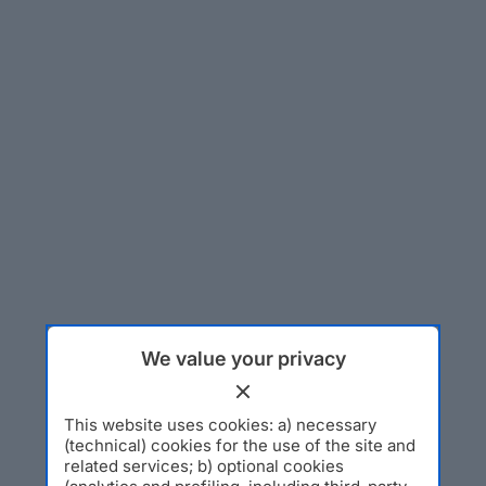
We value your privacy
This website uses cookies: a) necessary
(technical) cookies for the use of the site and
related services; b) optional cookies