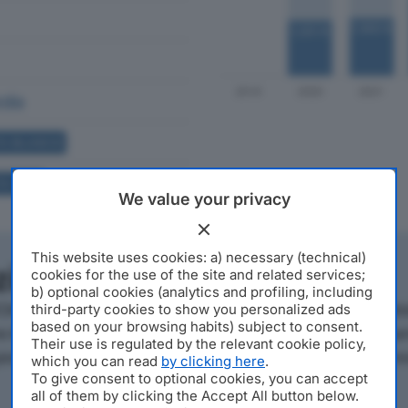
dia
A BILANCIO
A SOCI
We value your privacy
This website uses cookies: a) necessary (technical)
azienda
cookies for the use of the site and related services;
b) optional cookies (analytics and profiling, including
E è un'azienda con sede a Daverio, in Via Cesare Battisti
third-party cookies to show you personalized ads
based on your browsing habits) subject to consent.
e Affette Da Ritardi Mentali, Disturbi Mentali O Che Abusa
Their use is regulated by the relevant cookie policy,
osiziona al 1.787° posto nella classifica provinciale di Vare
which you can read
by clicking here
.
To give consent to optional cookies, you can accept
all of them by clicking the Accept All button below.