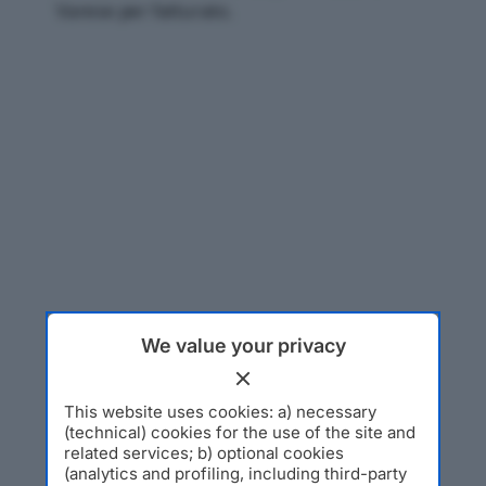
Varese per fatturato.
We value your privacy
This website uses cookies: a) necessary
(technical) cookies for the use of the site and
related services; b) optional cookies
(analytics and profiling, including third-party