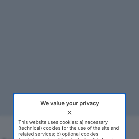
We value your privacy
This website uses cookies: a) necessary
(technical) cookies for the use of the site and
related services; b) optional cookies