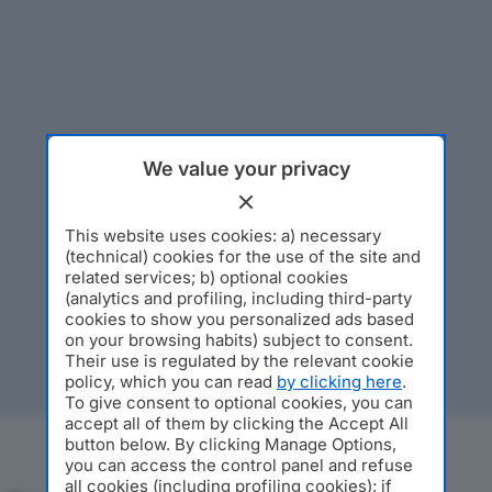
We value your privacy
This website uses cookies: a) necessary
(technical) cookies for the use of the site and
related services; b) optional cookies
(analytics and profiling, including third-party
cookies to show you personalized ads based
on your browsing habits) subject to consent.
Their use is regulated by the relevant cookie
policy, which you can read
by clicking here
.
To give consent to optional cookies, you can
accept all of them by clicking the Accept All
button below. By clicking Manage Options,
you can access the control panel and refuse
all cookies (including profiling cookies); if