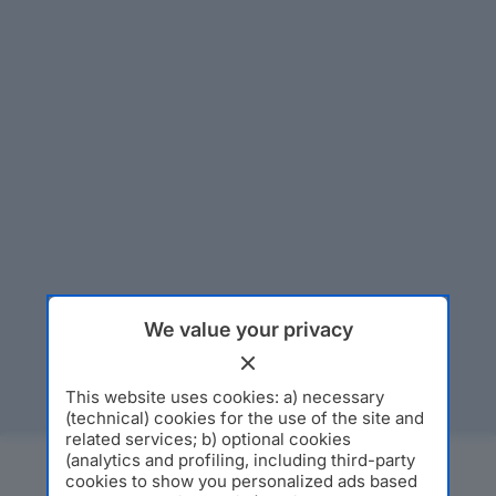
We value your privacy
This website uses cookies: a) necessary
(technical) cookies for the use of the site and
related services; b) optional cookies
(analytics and profiling, including third-party
cookies to show you personalized ads based