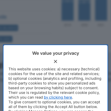
dia
A BILANCIO
A SOCI
We value your privacy
azienda
This website uses cookies: a) necessary (technical)
Sondrio, in Viale Dello Stadio 68, operante nel settore Co
cookies for the use of the site and related services;
b) optional cookies (analytics and profiling, including
 Con la partita IVA 01022860140, l'azienda si posiziona al 37
third-party cookies to show you personalized ads
based on your browsing habits) subject to consent.
Their use is regulated by the relevant cookie policy,
which you can read
by clicking here
.
To give consent to optional cookies, you can accept
all of them by clicking the Accept All button below.