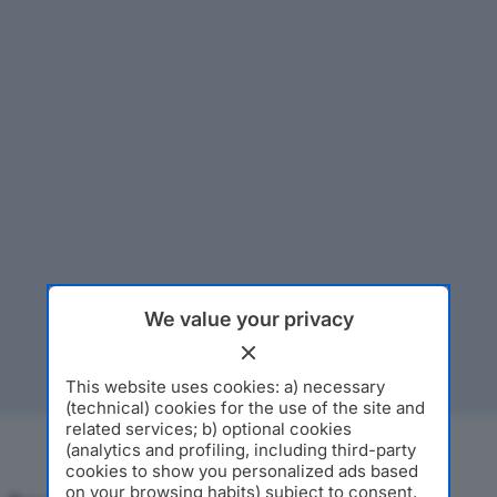
We value your privacy
This website uses cookies: a) necessary
(technical) cookies for the use of the site and
related services; b) optional cookies
(analytics and profiling, including third-party
cookies to show you personalized ads based
on your browsing habits) subject to consent.