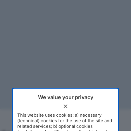
We value your privacy
This website uses cookies: a) necessary
(technical) cookies for the use of the site and
related services; b) optional cookies