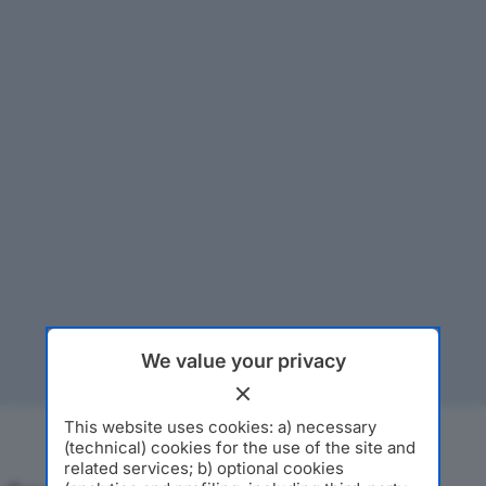
We value your privacy
This website uses cookies: a) necessary
(technical) cookies for the use of the site and
related services; b) optional cookies