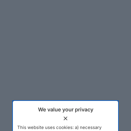
We value your privacy
This website uses cookies: a) necessary