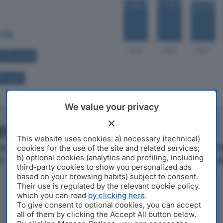
dia
A BILANCIO
A SOCI
We value your privacy
azienda
This website uses cookies: a) necessary (technical)
 a Vigevano, in Via Pietro Bertolini 9, operante nel sett
cookies for the use of the site and related services;
b) optional cookies (analytics and profiling, including
 Simili. Con la partita IVA 00956010185, l'azienda si posizi
third-party cookies to show you personalized ads
based on your browsing habits) subject to consent.
Their use is regulated by the relevant cookie policy,
which you can read
by clicking here
.
To give consent to optional cookies, you can accept
all of them by clicking the Accept All button below.