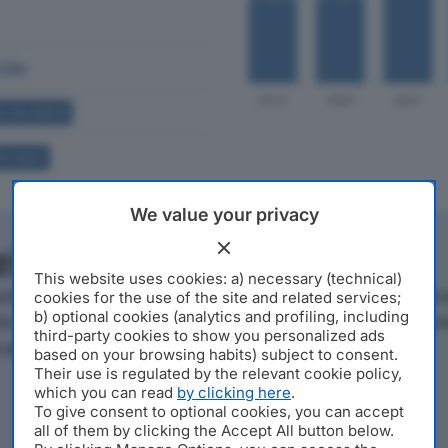
dia
A BILANCIO
A SOCI
We value your privacy
azienda
This website uses cookies: a) necessary (technical)
enda con sede a Casanova Lonati, in Via Europa 5, operant
cookies for the use of the site and related services;
b) optional cookies (analytics and profiling, including
d Analisi Tecniche. Con la partita IVA 02235450182, l'azien
third-party cookies to show you personalized ads
rato.
based on your browsing habits) subject to consent.
Their use is regulated by the relevant cookie policy,
which you can read
by clicking here
.
To give consent to optional cookies, you can accept
all of them by clicking the Accept All button below.