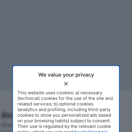
We value your privacy
This website uses cookies: a) necessary
(technical) cookies for the use of the site and
related services; b) optional cookies
(analytics and profiling, including third-party
Analisi Economica 2019-2024
cookies to show you personalized ads based
on your browsing habits) subject to consent.
Di seguito l'andamento dei principali indicatori
Their use is regulated by the relevant cookie
policy, which you can read
by clicking here
.