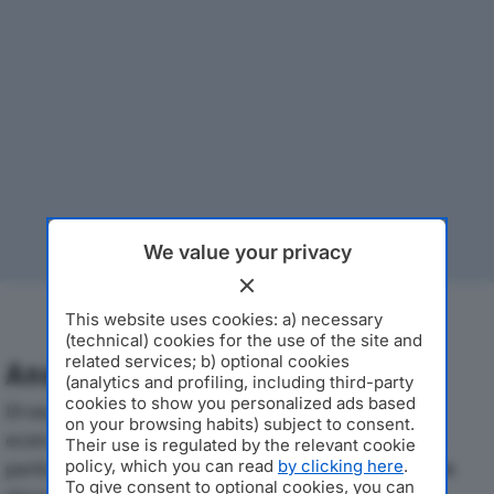
We value your privacy
This website uses cookies: a) necessary
(technical) cookies for the use of the site and
related services; b) optional cookies
Analisi Economica 2019-2024
(analytics and profiling, including third-party
cookies to show you personalized ads based
Di seguito l'andamento dei principali indicatori
on your browsing habits) subject to consent.
economici di FC IMPIANTI SRLdal 2019 al 2024, con
Their use is regulated by the relevant cookie
policy, which you can read
by clicking here
.
particolare attenzione a fatturato, produzione e utile
To give consent to optional cookies, you can