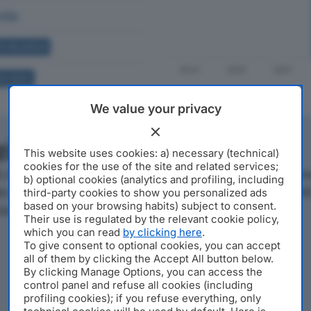
dia
A BILANCIO
A SOCI
We value your privacy
azienda
This website uses cookies: a) necessary (technical)
cookies for the use of the site and related services;
un'azienda con sede a Cilavegna, in Via Antonio Gramsc
b) optional cookies (analytics and profiling, including
Di Autoveicoli E Di Motocicli). Con la partita IVA 02836930
third-party cookies to show you personalized ads
based on your browsing habits) subject to consent.
via per fatturato.
Their use is regulated by the relevant cookie policy,
which you can read
by clicking here
.
To give consent to optional cookies, you can accept
all of them by clicking the Accept All button below.
By clicking Manage Options, you can access the
control panel and refuse all cookies (including
profiling cookies); if you refuse everything, only