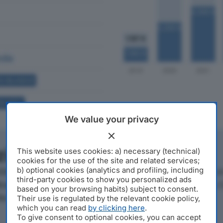
dia
A BILANCIO
A SOCI
We value your privacy
azienda
This website uses cookies: a) necessary (technical)
cookies for the use of the site and related services;
b) optional cookies (analytics and profiling, including
ATO C.F.S. FACILITY SRL è un'azienda con sede a Pavia, i
third-party cookies to show you personalized ads
Idraulici, Di Riscaldamento E Di Condizionamento Dell'aria.
based on your browsing habits) subject to consent.
la classifica provinciale di Pavia per fatturato.
Their use is regulated by the relevant cookie policy,
which you can read
by clicking here
.
To give consent to optional cookies, you can accept