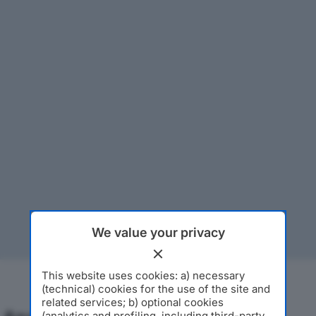
We value your privacy
This website uses cookies: a) necessary
(technical) cookies for the use of the site and
related services; b) optional cookies
(analytics and profiling, including third-party