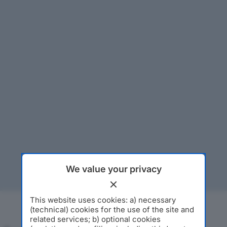
We value your privacy
This website uses cookies: a) necessary
(technical) cookies for the use of the site and
related services; b) optional cookies