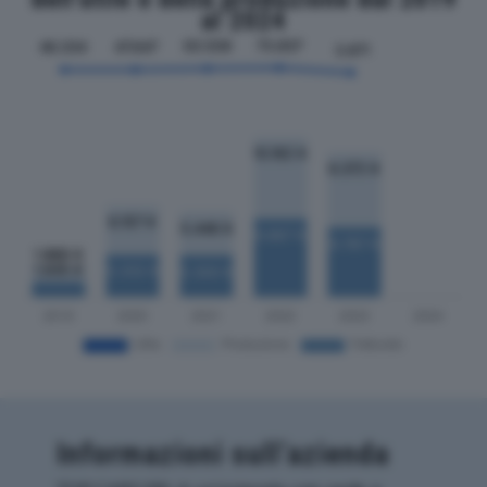
al 2024
Informazioni sull’azienda