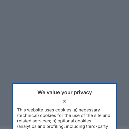
We value your privacy
This website uses cookies: a) necessary
(technical) cookies for the use of the site and
related services; b) optional cookies
(analytics and profiling, including third-party