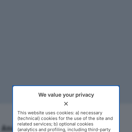
We value your privacy
This website uses cookies: a) necessary
(technical) cookies for the use of the site and
related services; b) optional cookies
Analisi Economica 2019-2024
(analytics and profiling, including third-party