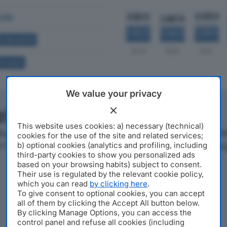
dia
A BILANCIO
A SOCI
We value your privacy
azienda
This website uses cookies: a) necessary (technical)
o', in Via Luigi Figini 39, operante nel settore Costruzion
cookies for the use of the site and related services;
 1.335° posto nella classifica provinciale di Monza-Brianza 
b) optional cookies (analytics and profiling, including
third-party cookies to show you personalized ads
based on your browsing habits) subject to consent.
Their use is regulated by the relevant cookie policy,
which you can read
by clicking here
.
To give consent to optional cookies, you can accept
all of them by clicking the Accept All button below.
By clicking Manage Options, you can access the
control panel and refuse all cookies (including