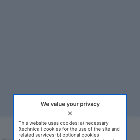
We value your privacy
This website uses cookies: a) necessary
(technical) cookies for the use of the site and
related services; b) optional cookies