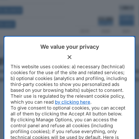
A BILANCIO
A SOCI
We value your privacy
azienda
This website uses cookies: a) necessary (technical)
a con sede a Giussano, in Via Carroccio 10, operante nel s
cookies for the use of the site and related services;
b) optional cookies (analytics and profiling, including
osiziona al 1.437° posto nella classifica provinciale di Mo
third-party cookies to show you personalized ads
based on your browsing habits) subject to consent.
Their use is regulated by the relevant cookie policy,
which you can read
by clicking here
.
To give consent to optional cookies, you can accept
all of them by clicking the Accept All button below.
By clicking Manage Options, you can access the
control panel and refuse all cookies (including
profiling cookies); if you refuse everything, only
technical cookies will be used by default. Here is