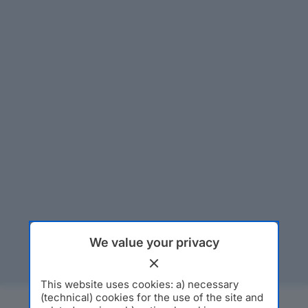
We value your privacy
This website uses cookies: a) necessary
(technical) cookies for the use of the site and