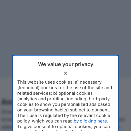
We value your privacy
This website uses cookies: a) necessary
(technical) cookies for the use of the site and
related services; b) optional cookies
(analytics and profiling, including third-party
Analisi Economica 2019-2024
cookies to show you personalized ads based
on your browsing habits) subject to consent.
Di seguito l'andamento dei principali indicatori
Their use is regulated by the relevant cookie
economici di OASI SRLdal 2019 al 2024, con particolare
policy, which you can read
by clicking here
.
attenzione a fatturato, produzione e utile d'esercizio.
To give consent to optional cookies, you can