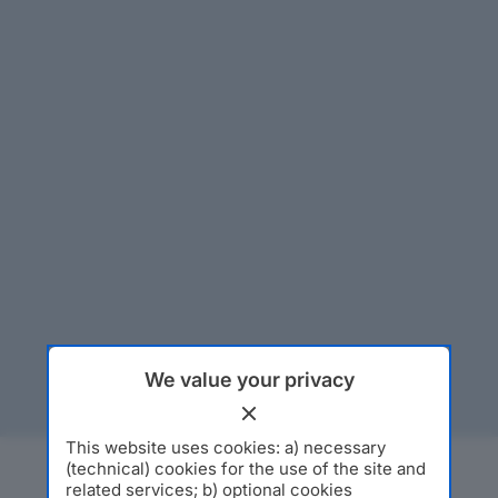
We value your privacy
This website uses cookies: a) necessary
(technical) cookies for the use of the site and
related services; b) optional cookies