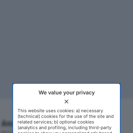
We value your privacy
This website uses cookies: a) necessary
(technical) cookies for the use of the site and
Analisi Economica 2019-2024
related services; b) optional cookies
(analytics and profiling, including third-party