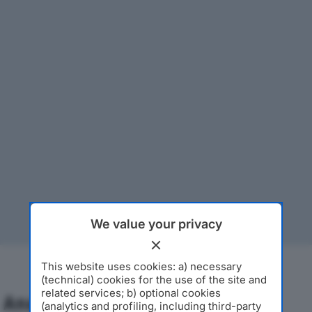
We value your privacy
This website uses cookies: a) necessary
(technical) cookies for the use of the site and
related services; b) optional cookies
Analisi Economica 2019-2024
(analytics and profiling, including third-party