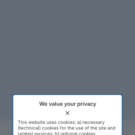
We value your privacy
This website uses cookies: a) necessary
(technical) cookies for the use of the site and
related services; b) optional cookies