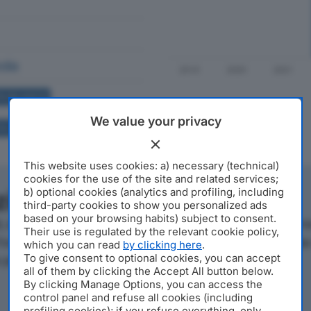
dia
A BILANCIO
We value your privacy
A SOCI
This website uses cookies: a) necessary (technical)
cookies for the use of the site and related services;
b) optional cookies (analytics and profiling, including
azienda
third-party cookies to show you personalized ads
based on your browsing habits) subject to consent.
 un'azienda con sede a Giussano, in Localita' Molino Pri
Their use is regulated by the relevant cookie policy,
Forme Primarie. Con la partita IVA 00736790965, l'azienda 
which you can read
by clicking here
.
To give consent to optional cookies, you can accept
 per fatturato.
all of them by clicking the Accept All button below.
By clicking Manage Options, you can access the
control panel and refuse all cookies (including
profiling cookies); if you refuse everything, only