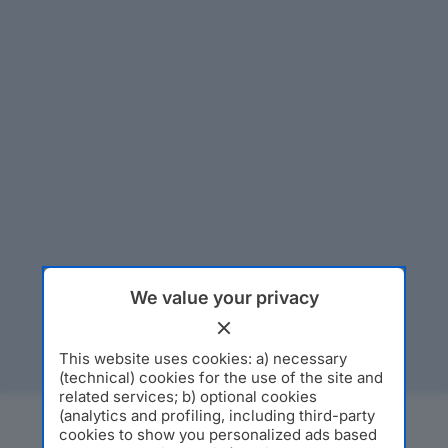
We value your privacy
This website uses cookies: a) necessary
(technical) cookies for the use of the site and
related services; b) optional cookies
(analytics and profiling, including third-party
cookies to show you personalized ads based