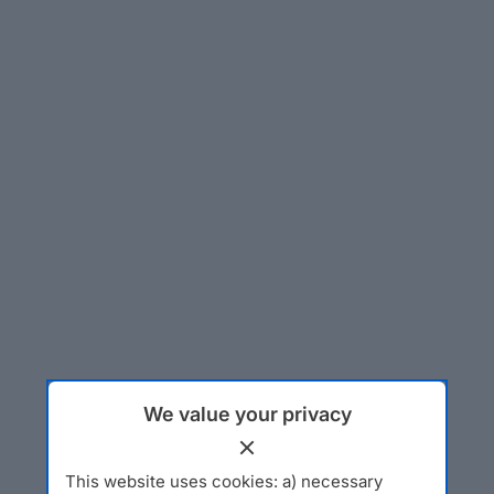
We value your privacy
This website uses cookies: a) necessary