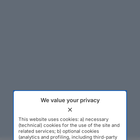
We value your privacy
This website uses cookies: a) necessary
(technical) cookies for the use of the site and
related services; b) optional cookies
(analytics and profiling, including third-party