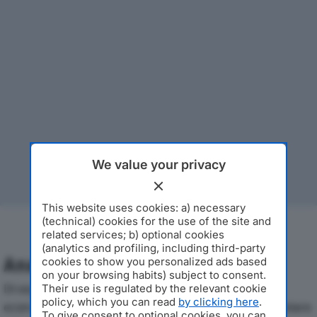
We value your privacy
This website uses cookies: a) necessary
(technical) cookies for the use of the site and
related services; b) optional cookies
(analytics and profiling, including third-party
Analisi Economica 2019-2024
cookies to show you personalized ads based
on your browsing habits) subject to consent.
Di seguito l'andamento dei principali indicatori
Their use is regulated by the relevant cookie
policy, which you can read
by clicking here
.
economici di KAORI SRLdal 2019 al 2024, con particolare
To give consent to optional cookies, you can