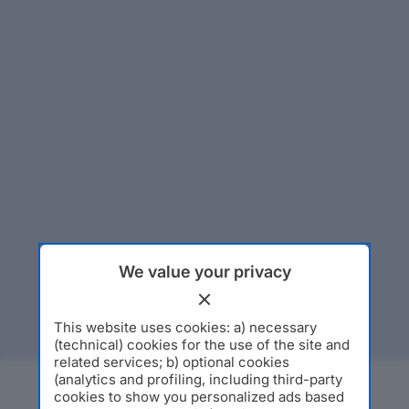
We value your privacy
This website uses cookies: a) necessary
(technical) cookies for the use of the site and
related services; b) optional cookies
(analytics and profiling, including third-party
cookies to show you personalized ads based