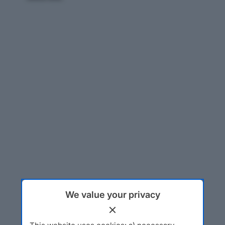
We value your privacy