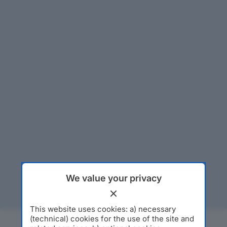
We value your privacy
This website uses cookies: a) necessary
(technical) cookies for the use of the site and